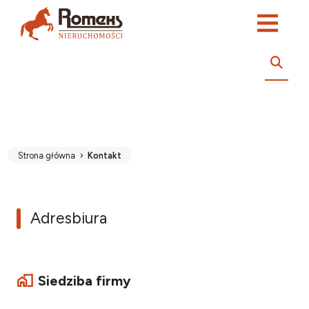
Strona główna
Kontakt
Adres
biura
Siedziba firmy