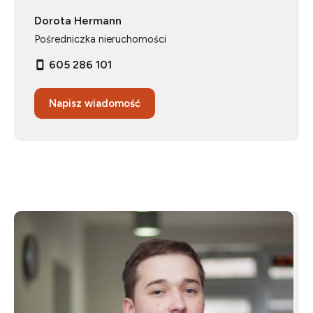
Dorota Hermann
Pośredniczka nieruchomości
605 286 101
Napisz wiadomość