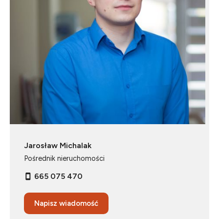
Jarosław Michalak
Pośrednik nieruchomości
665 075 470
Napisz wiadomość