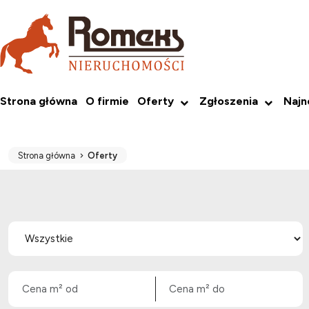
Strona główna
O firmie
Oferty
Zgłoszenia
Naj
Strona główna
Oferty