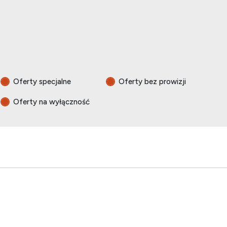
Oferty specjalne
Oferty bez prowizji
Oferty na wyłączność