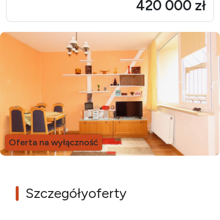
420 000 zł
Oferta na wyłączność
Szczegóły
oferty