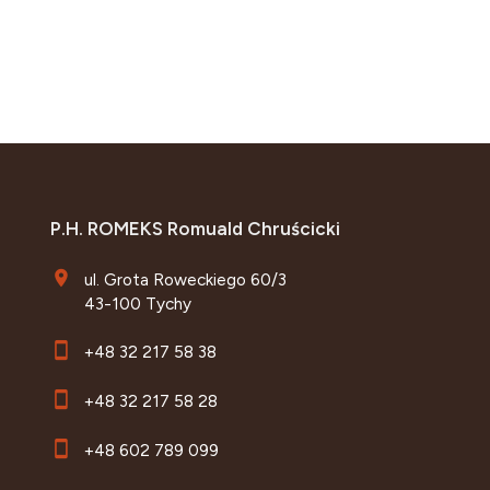
P.H. ROMEKS Romuald Chruścicki
ul. Grota Roweckiego 60/3
43-100 Tychy
+48 32 217 58 38
+48 32 217 58 28
+48 602 789 099