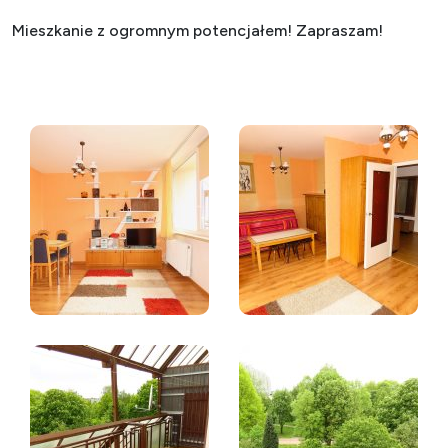
Mieszkanie z ogromnym potencjałem! Zapraszam!