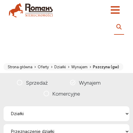
Strona główna
Oferty
Działki
Wynajem
Pszczyna (gw)
Sprzedaż
Wynajem
Komercyjne