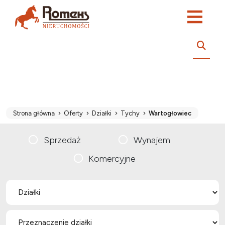
Strona główna
Oferty
Działki
Tychy
Wartogłowiec
Sprzedaż
Wynajem
Komercyjne