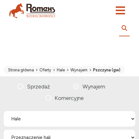
Strona główna
Oferty
Hale
Wynajem
Pszczyna (gw)
Sprzedaż
Wynajem
Komercyjne